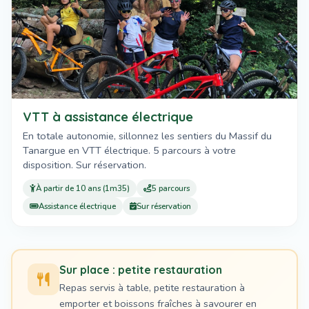
VTT à assistance électrique
En totale autonomie, sillonnez les sentiers du Massif du
Tanargue en VTT électrique. 5 parcours à votre
disposition. Sur réservation.
À partir de 10 ans (1m35)
5 parcours
Assistance électrique
Sur réservation
Sur place : petite restauration
Repas servis à table, petite restauration à
emporter et boissons fraîches à savourer en