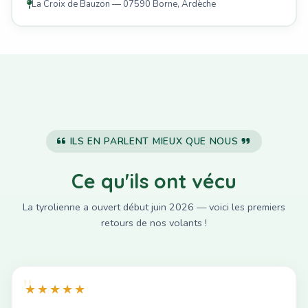
La Croix de Bauzon — 07590 Borne, Ardèche
ILS EN PARLENT MIEUX QUE NOUS
Ce qu'ils ont vécu
La tyrolienne a ouvert début juin 2026 — voici les premiers
retours de nos volants !
★★★★★