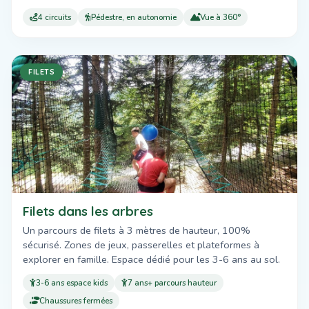
4 circuits
Pédestre, en autonomie
Vue à 360°
FILETS
Filets dans les arbres
Un parcours de filets à 3 mètres de hauteur, 100%
sécurisé. Zones de jeux, passerelles et plateformes à
explorer en famille. Espace dédié pour les 3-6 ans au sol.
3-6 ans espace kids
7 ans+ parcours hauteur
Chaussures fermées