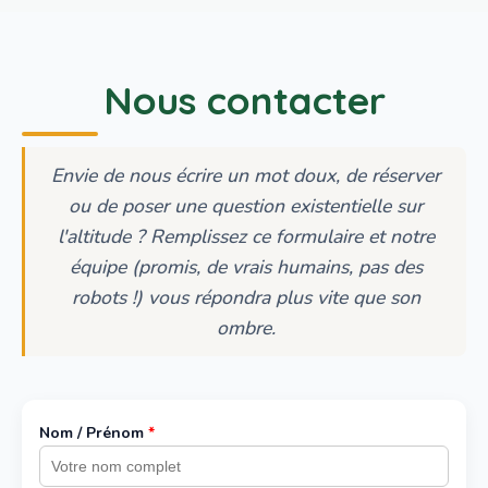
Nous contacter
Envie de nous écrire un mot doux, de réserver
ou de poser une question existentielle sur
l'altitude ? Remplissez ce formulaire et notre
équipe (promis, de vrais humains, pas des
robots !) vous répondra plus vite que son
ombre.
Nom / Prénom
*