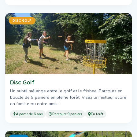
DISC GOLF
Disc Golf
Un subtil mélange entre le golf et le frisbee. Parcours en
boucle de 9 paniers en pleine forêt. Visez le meilleur score
en famille ou entre amis !
À partir de 6 ans
Parcours 9 paniers
En forêt