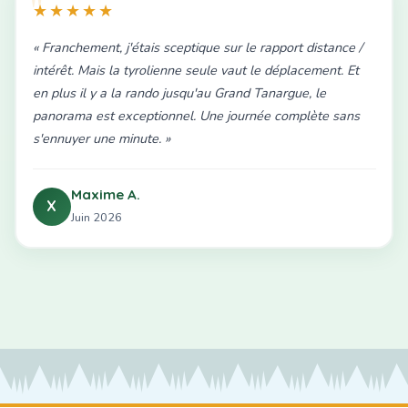
★★★★★
« Franchement, j'étais sceptique sur le rapport distance /
intérêt. Mais la tyrolienne seule vaut le déplacement. Et
en plus il y a la rando jusqu'au Grand Tanargue, le
panorama est exceptionnel. Une journée complète sans
s'ennuyer une minute. »
Maxime A.
X
Juin 2026