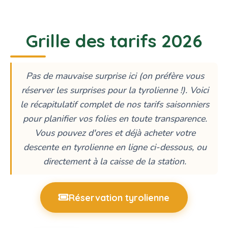
Grille des tarifs 2026
Pas de mauvaise surprise ici (on préfère vous
réserver les surprises pour la tyrolienne !). Voici
le récapitulatif complet de nos tarifs saisonniers
pour planifier vos folies en toute transparence.
Vous pouvez d'ores et déjà acheter votre
descente en tyrolienne en ligne ci-dessous, ou
directement à la caisse de la station.
Réservation tyrolienne