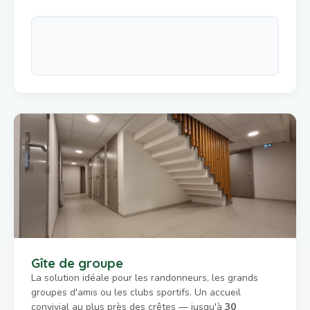
Gîte de groupe
La solution idéale pour les randonneurs, les grands
groupes d'amis ou les clubs sportifs. Un accueil
convivial au plus près des crêtes — jusqu'à
30