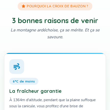
POURQUOI LA CROIX DE BAUZON ?
3 bonnes raisons de venir
La montagne ardéchoise, ça se mérite. Et ça se
savoure.
6°C de moins
La fraîcheur garantie
À 1364m d'altitude, pendant que la plaine suffoque
sous la canicule, vous profitez d'une brise de