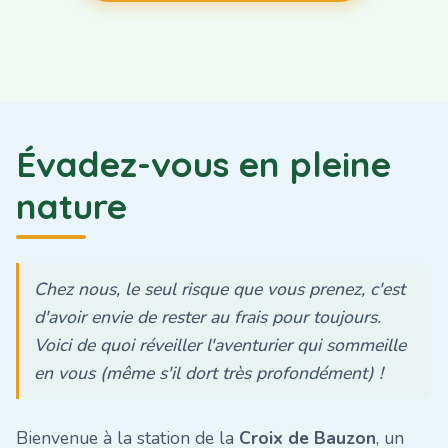
Évadez-vous en pleine
nature
Chez nous, le seul risque que vous prenez, c'est
d'avoir envie de rester au frais pour toujours.
Voici de quoi réveiller l'aventurier qui sommeille
en vous (même s'il dort très profondément) !
Bienvenue à la station de la
Croix de Bauzon
, un