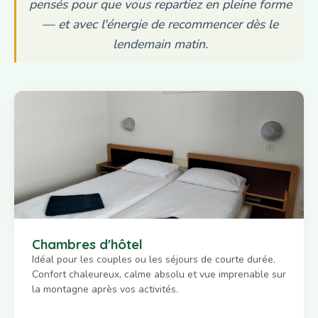
pensés pour que vous repartiez en pleine forme
— et avec l'énergie de recommencer dès le
lendemain matin.
Chambres d'hôtel
Idéal pour les couples ou les séjours de courte durée.
Confort chaleureux, calme absolu et vue imprenable sur
la montagne après vos activités.