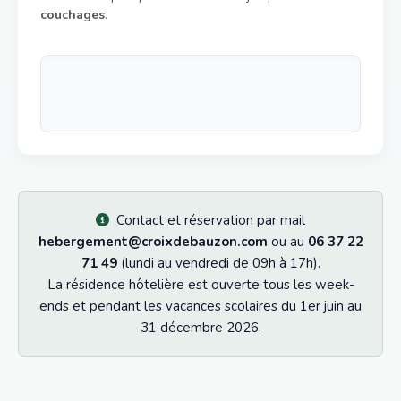
couchages
.
Contact et réservation par mail
hebergement@croixdebauzon.com
ou au
06 37 22
71 49
(lundi au vendredi de 09h à 17h).
La résidence hôtelière est ouverte tous les week-
ends et pendant les vacances scolaires du 1er juin au
31 décembre 2026.