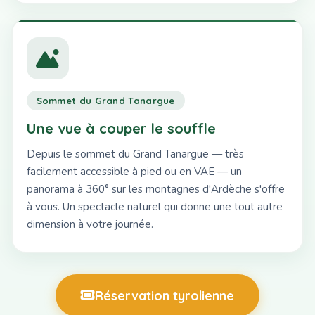
Sommet du Grand Tanargue
Une vue à couper le souffle
Depuis le sommet du Grand Tanargue — très
facilement accessible à pied ou en VAE — un
panorama à 360° sur les montagnes d'Ardèche s'offre
à vous. Un spectacle naturel qui donne une tout autre
dimension à votre journée.
Réservation tyrolienne