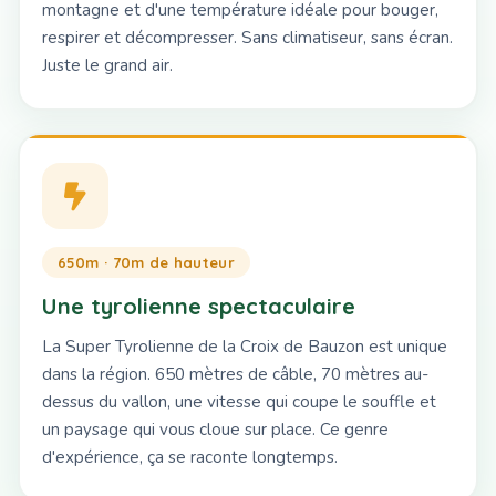
montagne et d'une température idéale pour bouger,
respirer et décompresser. Sans climatiseur, sans écran.
Juste le grand air.
650m · 70m de hauteur
Une tyrolienne spectaculaire
La Super Tyrolienne de la Croix de Bauzon est unique
dans la région. 650 mètres de câble, 70 mètres au-
dessus du vallon, une vitesse qui coupe le souffle et
un paysage qui vous cloue sur place. Ce genre
d'expérience, ça se raconte longtemps.