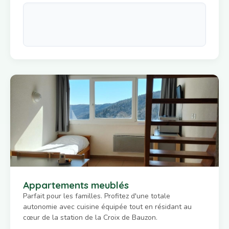
Appartements meublés
Parfait pour les familles. Profitez d'une totale
autonomie avec cuisine équipée tout en résidant au
cœur de la station de la Croix de Bauzon.