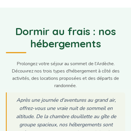
Dormir au frais : nos
hébergements
Prolongez votre séjour au sommet de l'Ardèche.
Découvrez nos trois types d'hébergement à côté des
activités, des locations proposées et des départs de
randonnée.
Après une journée d'aventures au grand air,
offrez-vous une vraie nuit de sommeil en
altitude. De la chambre douillette au gîte de
groupe spacieux, nos hébergements sont