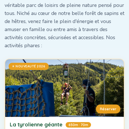
véritable parc de loisirs de pleine nature pensé pour
tous. Niché au cœur de notre belle forêt de sapins et
de hêtres, venez faire le plein d'énergie et vous
amuser en famille ou entre amis à travers des
activités concrètes, sécurisées et accessibles. Nos
activités phares :
⭐ NOUVEAUTÉ 2026
Réserver
La tyrolienne géante
650m · 70m