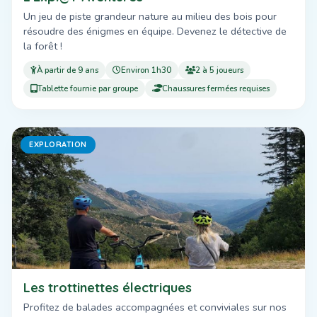
Un jeu de piste grandeur nature au milieu des bois pour
résoudre des énigmes en équipe. Devenez le détective de
la forêt !
À partir de 9 ans
Environ 1h30
2 à 5 joueurs
Tablette fournie par groupe
Chaussures fermées requises
EXPLORATION
Les trottinettes électriques
Profitez de balades accompagnées et conviviales sur nos