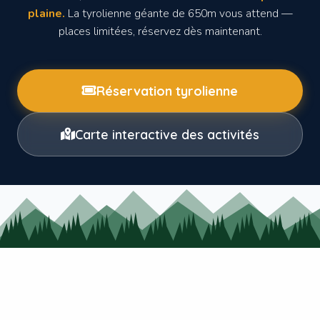
plaine.
La tyrolienne géante de 650m vous attend —
places limitées, réservez dès maintenant.
Réservation tyrolienne
Carte interactive des activités