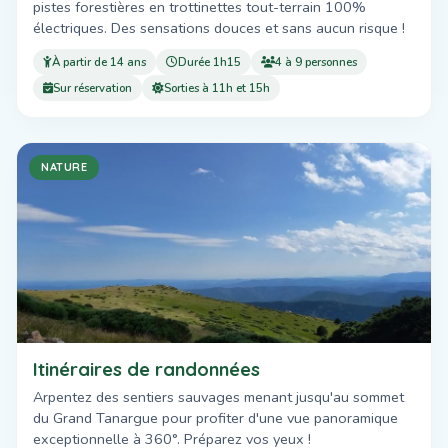
pistes forestières en trottinettes tout-terrain 100%
électriques. Des sensations douces et sans aucun risque !
À partir de 14 ans
Durée 1h15
4 à 9 personnes
Sur réservation
Sorties à 11h et 15h
NATURE
Itinéraires de randonnées
Arpentez des sentiers sauvages menant jusqu'au sommet
du Grand Tanargue pour profiter d'une vue panoramique
exceptionnelle à 360°. Préparez vos yeux !