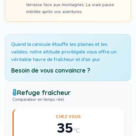
terrasse face aux montagnes. La vraie pause
méritée après vos aventures.
Quand la canicule étouffe les plaines et les
vallées, notre altitude privilégiée vous offre un
véritable havre de fraîcheur et d'air pur.
Besoin de vous convaincre ?
Refuge fraîcheur
Comparateur en temps réel
CHEZ VOUS
35
°C