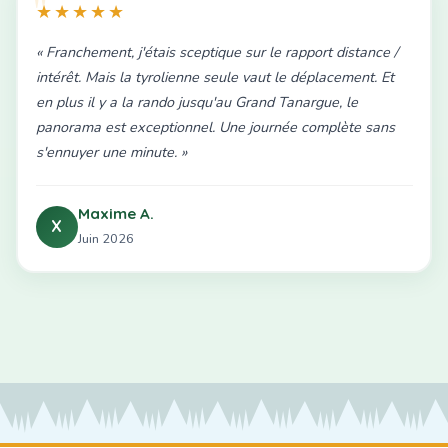
★★★★★
« Franchement, j'étais sceptique sur le rapport distance /
intérêt. Mais la tyrolienne seule vaut le déplacement. Et
en plus il y a la rando jusqu'au Grand Tanargue, le
panorama est exceptionnel. Une journée complète sans
s'ennuyer une minute. »
Maxime A.
X
Juin 2026