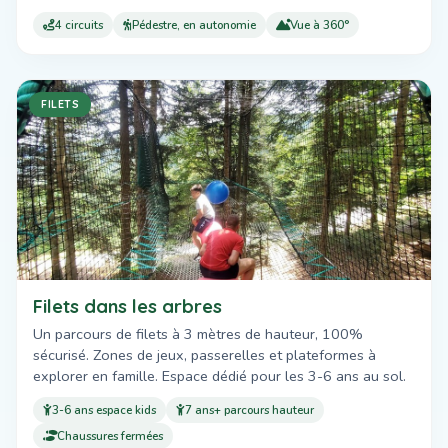
4 circuits
Pédestre, en autonomie
Vue à 360°
FILETS
Filets dans les arbres
Un parcours de filets à 3 mètres de hauteur, 100%
sécurisé. Zones de jeux, passerelles et plateformes à
explorer en famille. Espace dédié pour les 3-6 ans au sol.
3-6 ans espace kids
7 ans+ parcours hauteur
Chaussures fermées