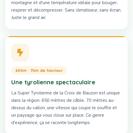
montagne et d'une température idéale pour bouger,
respirer et décompresser. Sans climatiseur, sans écran.
Juste le grand air.
650m · 70m de hauteur
Une tyrolienne spectaculaire
La Super Tyrolienne de la Croix de Bauzon est unique
dans la région. 650 mètres de câble, 70 mètres au-
dessus du vallon, une vitesse qui coupe le souffle et
un paysage qui vous cloue sur place. Ce genre
d'expérience, ça se raconte longtemps.