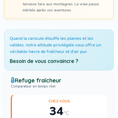
terrasse face aux montagnes. La vraie pause
méritée après vos aventures.
Quand la canicule étouffe les plaines et les
vallées, notre altitude privilégiée vous offre un
véritable havre de fraîcheur et d'air pur.
Besoin de vous convaincre ?
Refuge fraîcheur
Comparateur en temps réel
CHEZ VOUS
34
°C