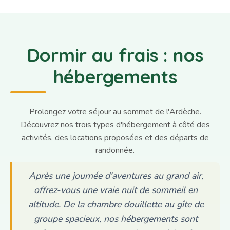
Dormir au frais : nos
hébergements
Prolongez votre séjour au sommet de l'Ardèche.
Découvrez nos trois types d'hébergement à côté des
activités, des locations proposées et des départs de
randonnée.
Après une journée d'aventures au grand air,
offrez-vous une vraie nuit de sommeil en
altitude. De la chambre douillette au gîte de
groupe spacieux, nos hébergements sont