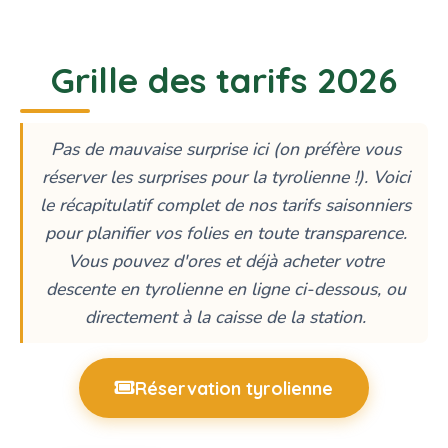
Grille des tarifs 2026
Pas de mauvaise surprise ici (on préfère vous
réserver les surprises pour la tyrolienne !). Voici
le récapitulatif complet de nos tarifs saisonniers
pour planifier vos folies en toute transparence.
Vous pouvez d'ores et déjà acheter votre
descente en tyrolienne en ligne ci-dessous, ou
directement à la caisse de la station.
Réservation tyrolienne