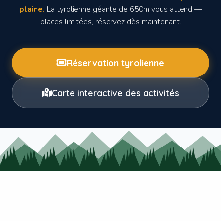
plaine.
La tyrolienne géante de 650m vous attend —
places limitées, réservez dès maintenant.
Réservation tyrolienne
Carte interactive des activités