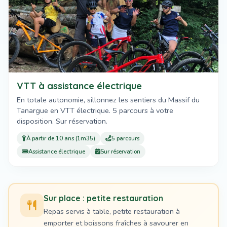
VTT à assistance électrique
En totale autonomie, sillonnez les sentiers du Massif du
Tanargue en VTT électrique. 5 parcours à votre
disposition. Sur réservation.
À partir de 10 ans (1m35)
5 parcours
Assistance électrique
Sur réservation
Sur place : petite restauration
Repas servis à table, petite restauration à
emporter et boissons fraîches à savourer en