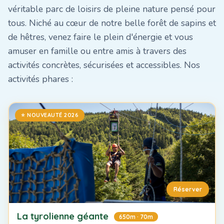
véritable parc de loisirs de pleine nature pensé pour
tous. Niché au cœur de notre belle forêt de sapins et
de hêtres, venez faire le plein d'énergie et vous
amuser en famille ou entre amis à travers des
activités concrètes, sécurisées et accessibles. Nos
activités phares :
⭐ NOUVEAUTÉ 2026
Réserver
La tyrolienne géante
650m · 70m