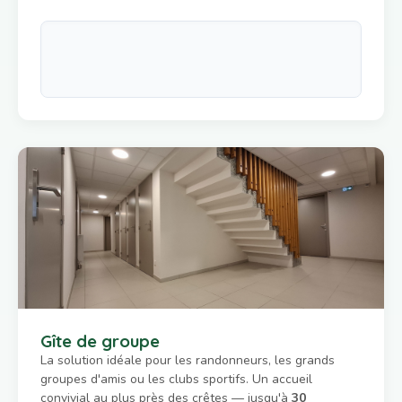
Gîte de groupe
La solution idéale pour les randonneurs, les grands
groupes d'amis ou les clubs sportifs. Un accueil
convivial au plus près des crêtes — jusqu'à
30