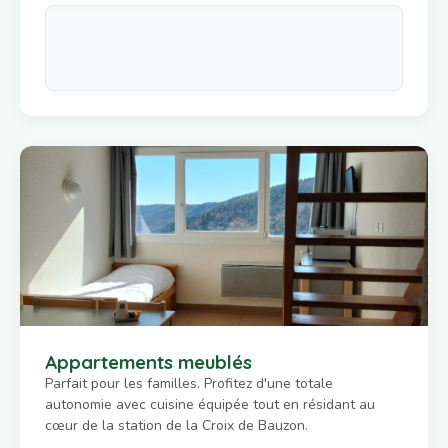
Appartements meublés
Parfait pour les familles. Profitez d'une totale
autonomie avec cuisine équipée tout en résidant au
cœur de la station de la Croix de Bauzon.