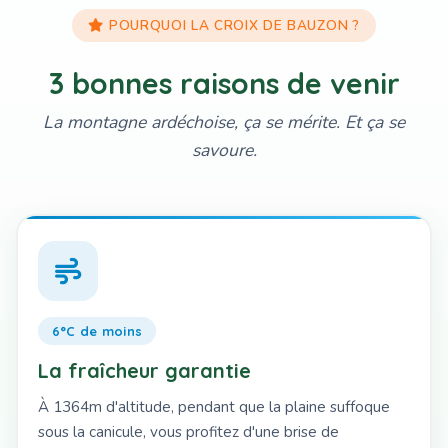
POURQUOI LA CROIX DE BAUZON ?
3 bonnes raisons de venir
La montagne ardéchoise, ça se mérite. Et ça se
savoure.
6°C de moins
La fraîcheur garantie
À 1364m d'altitude, pendant que la plaine suffoque
sous la canicule, vous profitez d'une brise de