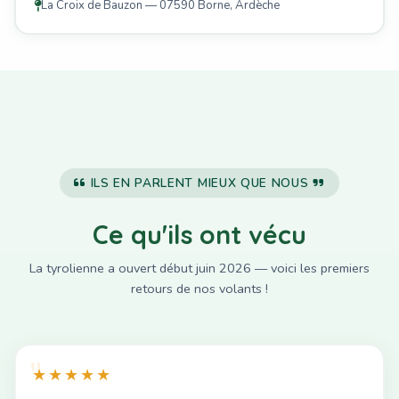
La Croix de Bauzon — 07590 Borne, Ardèche
ILS EN PARLENT MIEUX QUE NOUS
Ce qu'ils ont vécu
La tyrolienne a ouvert début juin 2026 — voici les premiers
retours de nos volants !
★★★★★