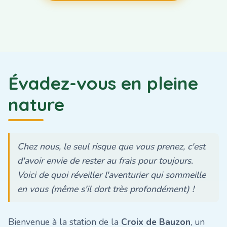
Évadez-vous en pleine
nature
Chez nous, le seul risque que vous prenez, c'est
d'avoir envie de rester au frais pour toujours.
Voici de quoi réveiller l'aventurier qui sommeille
en vous (même s'il dort très profondément) !
Bienvenue à la station de la
Croix de Bauzon
, un