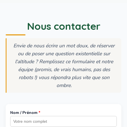
Nous contacter
Envie de nous écrire un mot doux, de réserver
ou de poser une question existentielle sur
l'altitude ? Remplissez ce formulaire et notre
équipe (promis, de vrais humains, pas des
robots !) vous répondra plus vite que son
ombre.
Nom / Prénom
*