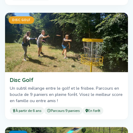
DISC GOLF
Disc Golf
Un subtil mélange entre le golf et le frisbee. Parcours en
boucle de 9 paniers en pleine forêt. Visez le meilleur score
en famille ou entre amis !
À partir de 6 ans
Parcours 9 paniers
En forêt