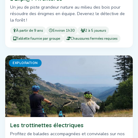
Un jeu de piste grandeur nature au milieu des bois pour
résoudre des énigmes en équipe. Devenez le détective de
la forêt !
À partir de 9 ans
Environ 1h30
2 à 5 joueurs
Tablette fournie par groupe
Chaussures fermées requises
EXPLORATION
Les trottinettes électriques
Profitez de balades accompagnées et conviviales sur nos