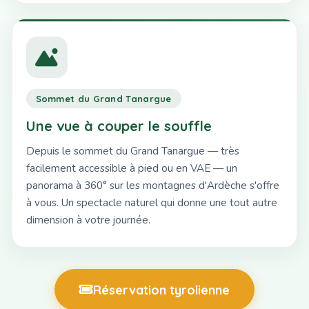
Sommet du Grand Tanargue
Une vue à couper le souffle
Depuis le sommet du Grand Tanargue — très
facilement accessible à pied ou en VAE — un
panorama à 360° sur les montagnes d'Ardèche s'offre
à vous. Un spectacle naturel qui donne une tout autre
dimension à votre journée.
Réservation tyrolienne