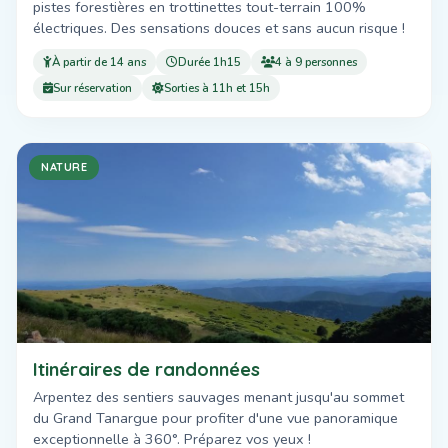
pistes forestières en trottinettes tout-terrain 100%
électriques. Des sensations douces et sans aucun risque !
À partir de 14 ans
Durée 1h15
4 à 9 personnes
Sur réservation
Sorties à 11h et 15h
NATURE
Itinéraires de randonnées
Arpentez des sentiers sauvages menant jusqu'au sommet
du Grand Tanargue pour profiter d'une vue panoramique
exceptionnelle à 360°. Préparez vos yeux !