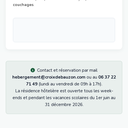
couchages
.
Contact et réservation par mail
hebergement@croixdebauzon.com
ou au
06 37 22
71 49
(lundi au vendredi de 09h à 17h).
La résidence hôtelière est ouverte tous les week-
ends et pendant les vacances scolaires du 1er juin au
31 décembre 2026.