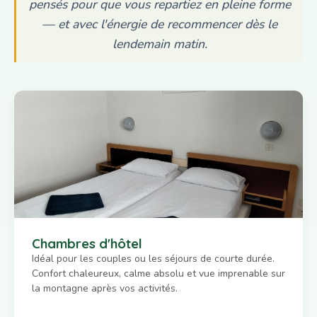
pensés pour que vous repartiez en pleine forme
— et avec l'énergie de recommencer dès le
lendemain matin.
Chambres d'hôtel
Idéal pour les couples ou les séjours de courte durée.
Confort chaleureux, calme absolu et vue imprenable sur
la montagne après vos activités.