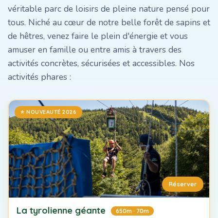
véritable parc de loisirs de pleine nature pensé pour
tous. Niché au cœur de notre belle forêt de sapins et
de hêtres, venez faire le plein d'énergie et vous
amuser en famille ou entre amis à travers des
activités concrètes, sécurisées et accessibles. Nos
activités phares :
⭐ NOUVEAUTÉ 2026
Réserver
La tyrolienne géante
650m · 70m