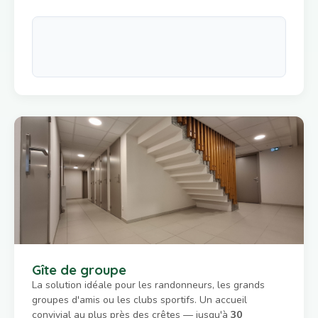
Gîte de groupe
La solution idéale pour les randonneurs, les grands
groupes d'amis ou les clubs sportifs. Un accueil
convivial au plus près des crêtes — jusqu'à
30