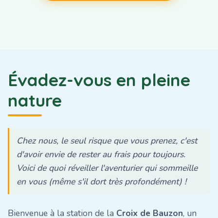
Évadez-vous en pleine
nature
Chez nous, le seul risque que vous prenez, c'est
d'avoir envie de rester au frais pour toujours.
Voici de quoi réveiller l'aventurier qui sommeille
en vous (même s'il dort très profondément) !
Bienvenue à la station de la
Croix de Bauzon
, un