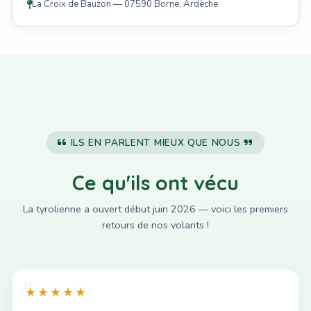
La Croix de Bauzon — 07590 Borne, Ardèche
ILS EN PARLENT MIEUX QUE NOUS
Ce qu'ils ont vécu
La tyrolienne a ouvert début juin 2026 — voici les premiers
retours de nos volants !
★★★★★