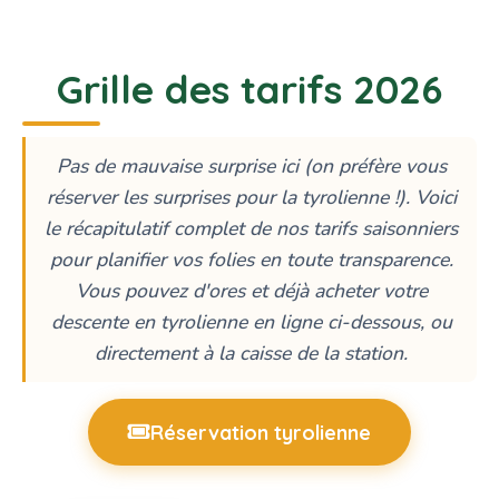
Grille des tarifs 2026
Pas de mauvaise surprise ici (on préfère vous
réserver les surprises pour la tyrolienne !). Voici
le récapitulatif complet de nos tarifs saisonniers
pour planifier vos folies en toute transparence.
Vous pouvez d'ores et déjà acheter votre
descente en tyrolienne en ligne ci-dessous, ou
directement à la caisse de la station.
Réservation tyrolienne