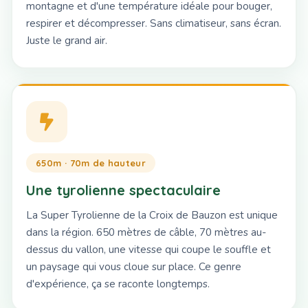
montagne et d'une température idéale pour bouger,
respirer et décompresser. Sans climatiseur, sans écran.
Juste le grand air.
650m · 70m de hauteur
Une tyrolienne spectaculaire
La Super Tyrolienne de la Croix de Bauzon est unique
dans la région. 650 mètres de câble, 70 mètres au-
dessus du vallon, une vitesse qui coupe le souffle et
un paysage qui vous cloue sur place. Ce genre
d'expérience, ça se raconte longtemps.