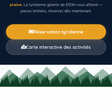
plaine.
La tyrolienne géante de 650m vous attend —
places limitées, réservez dès maintenant.
Réservation tyrolienne
Carte interactive des activités