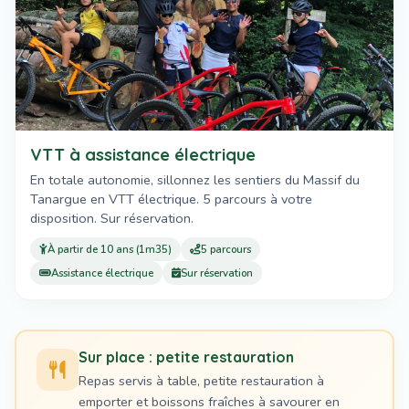
VTT à assistance électrique
En totale autonomie, sillonnez les sentiers du Massif du
Tanargue en VTT électrique. 5 parcours à votre
disposition. Sur réservation.
À partir de 10 ans (1m35)
5 parcours
Assistance électrique
Sur réservation
Sur place : petite restauration
Repas servis à table, petite restauration à
emporter et boissons fraîches à savourer en