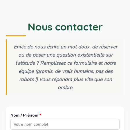
Nous contacter
Envie de nous écrire un mot doux, de réserver
ou de poser une question existentielle sur
l'altitude ? Remplissez ce formulaire et notre
équipe (promis, de vrais humains, pas des
robots !) vous répondra plus vite que son
ombre.
Nom / Prénom
*