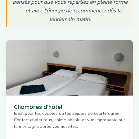
pensés pour que vous repartiez en pleine forme
— et avec l'énergie de recommencer dès le
lendemain matin.
Chambres d'hôtel
Idéal pour les couples ou les séjours de courte durée.
Confort chaleureux, calme absolu et vue imprenable sur
la montagne après vos activités.