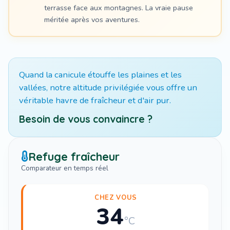
terrasse face aux montagnes. La vraie pause
méritée après vos aventures.
Quand la canicule étouffe les plaines et les
vallées, notre altitude privilégiée vous offre un
véritable havre de fraîcheur et d'air pur.
Besoin de vous convaincre ?
Refuge fraîcheur
Comparateur en temps réel
CHEZ VOUS
34
°C