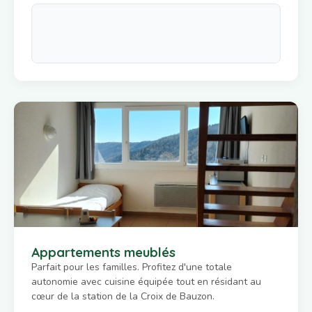
Appartements meublés
Parfait pour les familles. Profitez d'une totale
autonomie avec cuisine équipée tout en résidant au
cœur de la station de la Croix de Bauzon.