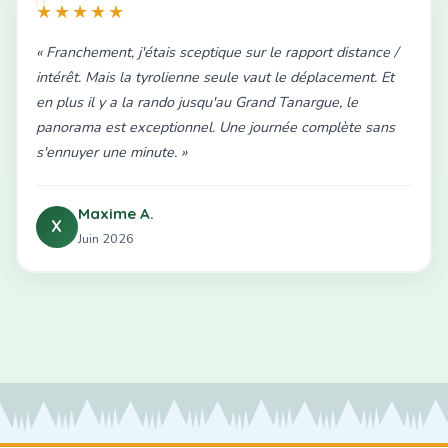
★★★★★
« Franchement, j'étais sceptique sur le rapport distance /
intérêt. Mais la tyrolienne seule vaut le déplacement. Et
en plus il y a la rando jusqu'au Grand Tanargue, le
panorama est exceptionnel. Une journée complète sans
s'ennuyer une minute. »
Maxime A.
X
Juin 2026