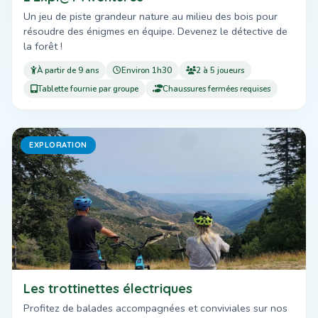
Un jeu de piste grandeur nature au milieu des bois pour
résoudre des énigmes en équipe. Devenez le détective de
la forêt !
À partir de 9 ans
Environ 1h30
2 à 5 joueurs
Tablette fournie par groupe
Chaussures fermées requises
EXPLORATION
Les trottinettes électriques
Profitez de balades accompagnées et conviviales sur nos