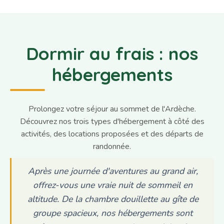
Dormir au frais : nos
hébergements
Prolongez votre séjour au sommet de l'Ardèche.
Découvrez nos trois types d'hébergement à côté des
activités, des locations proposées et des départs de
randonnée.
Après une journée d'aventures au grand air,
offrez-vous une vraie nuit de sommeil en
altitude. De la chambre douillette au gîte de
groupe spacieux, nos hébergements sont