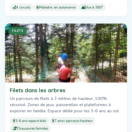
4 circuits
Pédestre, en autonomie
Vue à 360°
FILETS
Filets dans les arbres
Un parcours de filets à 3 mètres de hauteur, 100%
sécurisé. Zones de jeux, passerelles et plateformes à
explorer en famille. Espace dédié pour les 3-6 ans au sol.
3-6 ans espace kids
7 ans+ parcours hauteur
Chaussures fermées