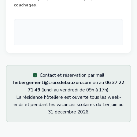
couchages
.
Contact et réservation par mail
hebergement@croixdebauzon.com
ou au
06 37 22
71 49
(lundi au vendredi de 09h à 17h).
La résidence hôtelière est ouverte tous les week-
ends et pendant les vacances scolaires du 1er juin au
31 décembre 2026.