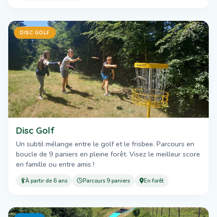
DISC GOLF
Disc Golf
Un subtil mélange entre le golf et le frisbee. Parcours en
boucle de 9 paniers en pleine forêt. Visez le meilleur score
en famille ou entre amis !
À partir de 6 ans
Parcours 9 paniers
En forêt