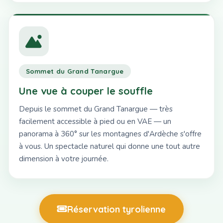
Sommet du Grand Tanargue
Une vue à couper le souffle
Depuis le sommet du Grand Tanargue — très
facilement accessible à pied ou en VAE — un
panorama à 360° sur les montagnes d'Ardèche s'offre
à vous. Un spectacle naturel qui donne une tout autre
dimension à votre journée.
Réservation tyrolienne