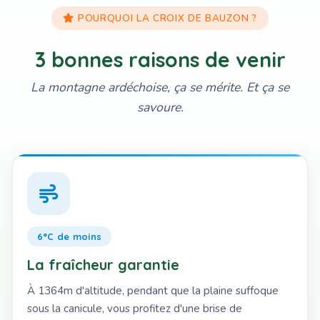
POURQUOI LA CROIX DE BAUZON ?
3 bonnes raisons de venir
La montagne ardéchoise, ça se mérite. Et ça se
savoure.
6°C de moins
La fraîcheur garantie
À 1364m d'altitude, pendant que la plaine suffoque
sous la canicule, vous profitez d'une brise de