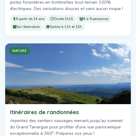
pistes forestières en trottinettes tout-terrain 100%
électriques. Des sensations douces et sans aucun risque !
À partir de 14 ans
Durée 1h15
4 à 9 personnes
Sur réservation
Sorties à 11h et 15h
NATURE
Itinéraires de randonnées
Arpentez des sentiers sauvages menant jusqu'au sommet
du Grand Tanargue pour profiter d'une vue panoramique
exceptionnelle à 360°. Préparez vos yeux !