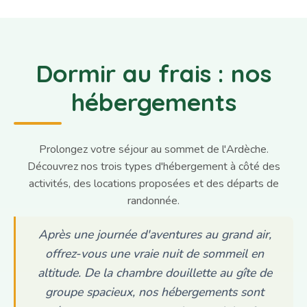
Dormir au frais : nos
hébergements
Prolongez votre séjour au sommet de l'Ardèche.
Découvrez nos trois types d'hébergement à côté des
activités, des locations proposées et des départs de
randonnée.
Après une journée d'aventures au grand air,
offrez-vous une vraie nuit de sommeil en
altitude. De la chambre douillette au gîte de
groupe spacieux, nos hébergements sont