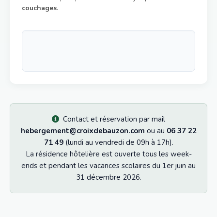
couchages
.
Contact et réservation par mail
hebergement@croixdebauzon.com
ou au
06 37 22
71 49
(lundi au vendredi de 09h à 17h).
La résidence hôtelière est ouverte tous les week-
ends et pendant les vacances scolaires du 1er juin au
31 décembre 2026.