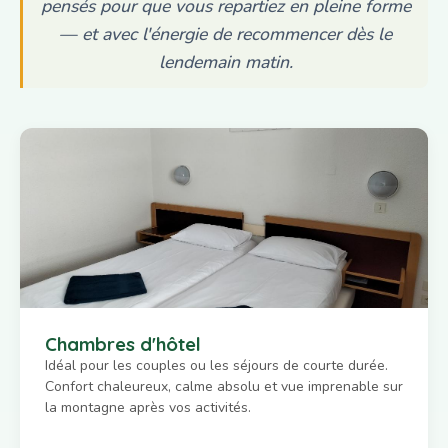
pensés pour que vous repartiez en pleine forme
— et avec l'énergie de recommencer dès le
lendemain matin.
Chambres d'hôtel
Idéal pour les couples ou les séjours de courte durée.
Confort chaleureux, calme absolu et vue imprenable sur
la montagne après vos activités.