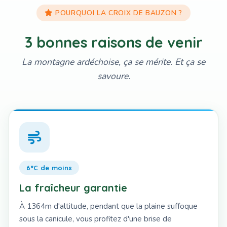
POURQUOI LA CROIX DE BAUZON ?
3 bonnes raisons de venir
La montagne ardéchoise, ça se mérite. Et ça se
savoure.
6°C de moins
La fraîcheur garantie
À 1364m d'altitude, pendant que la plaine suffoque
sous la canicule, vous profitez d'une brise de