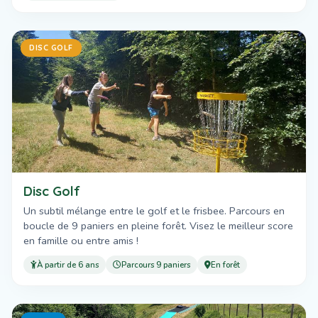
DISC GOLF
Disc Golf
Un subtil mélange entre le golf et le frisbee. Parcours en
boucle de 9 paniers en pleine forêt. Visez le meilleur score
en famille ou entre amis !
À partir de 6 ans
Parcours 9 paniers
En forêt