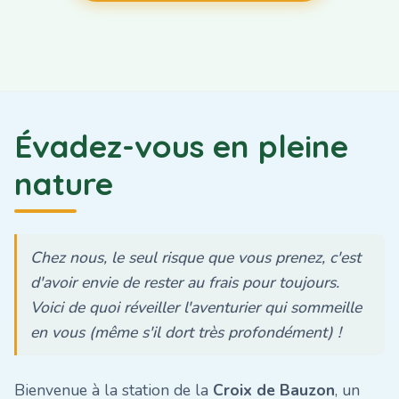
Évadez-vous en pleine
nature
Chez nous, le seul risque que vous prenez, c'est
d'avoir envie de rester au frais pour toujours.
Voici de quoi réveiller l'aventurier qui sommeille
en vous (même s'il dort très profondément) !
Bienvenue à la station de la
Croix de Bauzon
, un