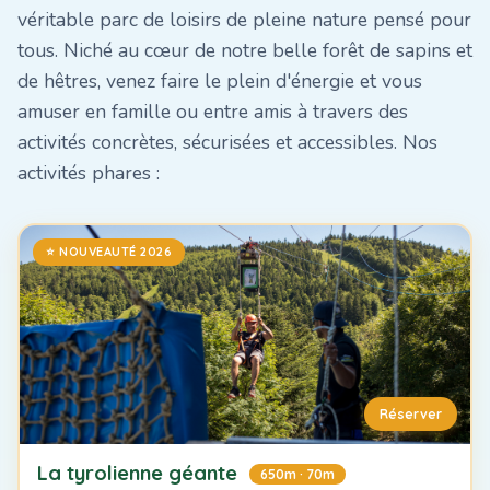
véritable parc de loisirs de pleine nature pensé pour
tous. Niché au cœur de notre belle forêt de sapins et
de hêtres, venez faire le plein d'énergie et vous
amuser en famille ou entre amis à travers des
activités concrètes, sécurisées et accessibles. Nos
activités phares :
⭐ NOUVEAUTÉ 2026
Réserver
La tyrolienne géante
650m · 70m