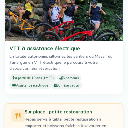
VTT à assistance électrique
En totale autonomie, sillonnez les sentiers du Massif du
Tanargue en VTT électrique. 5 parcours à votre
disposition. Sur réservation.
À partir de 10 ans (1m35)
5 parcours
Assistance électrique
Sur réservation
Sur place : petite restauration
Repas servis à table, petite restauration à
emporter et boissons fraîches à savourer en