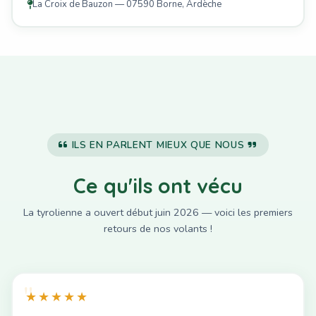
La Croix de Bauzon — 07590 Borne, Ardèche
ILS EN PARLENT MIEUX QUE NOUS
Ce qu'ils ont vécu
La tyrolienne a ouvert début juin 2026 — voici les premiers
retours de nos volants !
★★★★★