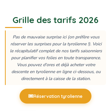
Grille des tarifs 2026
Pas de mauvaise surprise ici (on préfère vous
réserver les surprises pour la tyrolienne !). Voici
le récapitulatif complet de nos tarifs saisonniers
pour planifier vos folies en toute transparence.
Vous pouvez d'ores et déjà acheter votre
descente en tyrolienne en ligne ci-dessous, ou
directement à la caisse de la station.
Réservation tyrolienne