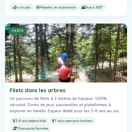
4 circuits
Pédestre, en autonomie
Vue à 360°
FILETS
Filets dans les arbres
Un parcours de filets à 3 mètres de hauteur, 100%
sécurisé. Zones de jeux, passerelles et plateformes à
explorer en famille. Espace dédié pour les 3-6 ans au sol.
3-6 ans espace kids
7 ans+ parcours hauteur
Chaussures fermées