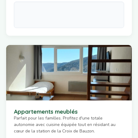
Appartements meublés
Parfait pour les familles. Profitez d'une totale
autonomie avec cuisine équipée tout en résidant au
cœur de la station de la Croix de Bauzon.