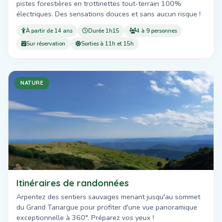
pistes forestières en trottinettes tout-terrain 100%
électriques. Des sensations douces et sans aucun risque !
À partir de 14 ans
Durée 1h15
4 à 9 personnes
Sur réservation
Sorties à 11h et 15h
NATURE
Itinéraires de randonnées
Arpentez des sentiers sauvages menant jusqu'au sommet
du Grand Tanargue pour profiter d'une vue panoramique
exceptionnelle à 360°. Préparez vos yeux !