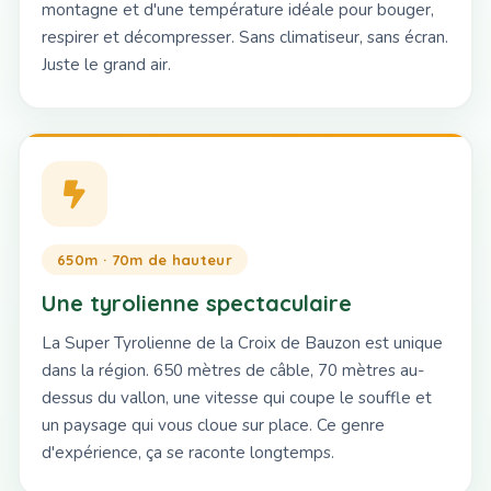
montagne et d'une température idéale pour bouger,
respirer et décompresser. Sans climatiseur, sans écran.
Juste le grand air.
650m · 70m de hauteur
Une tyrolienne spectaculaire
La Super Tyrolienne de la Croix de Bauzon est unique
dans la région. 650 mètres de câble, 70 mètres au-
dessus du vallon, une vitesse qui coupe le souffle et
un paysage qui vous cloue sur place. Ce genre
d'expérience, ça se raconte longtemps.