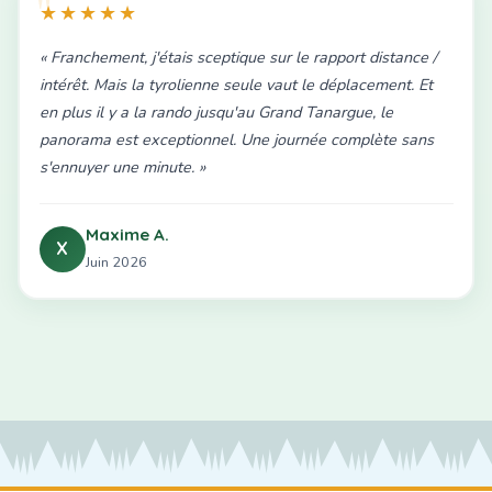
★★★★★
« Franchement, j'étais sceptique sur le rapport distance /
intérêt. Mais la tyrolienne seule vaut le déplacement. Et
en plus il y a la rando jusqu'au Grand Tanargue, le
panorama est exceptionnel. Une journée complète sans
s'ennuyer une minute. »
Maxime A.
X
Juin 2026