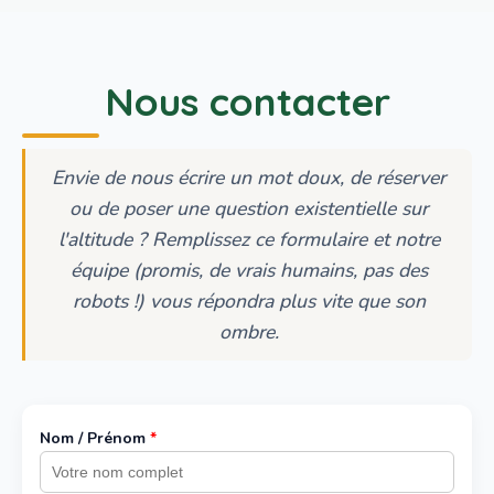
Nous contacter
Envie de nous écrire un mot doux, de réserver
ou de poser une question existentielle sur
l'altitude ? Remplissez ce formulaire et notre
équipe (promis, de vrais humains, pas des
robots !) vous répondra plus vite que son
ombre.
Nom / Prénom
*