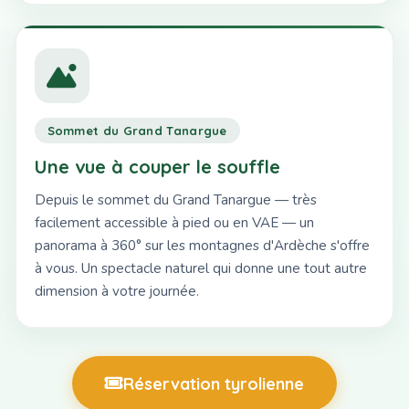
Sommet du Grand Tanargue
Une vue à couper le souffle
Depuis le sommet du Grand Tanargue — très
facilement accessible à pied ou en VAE — un
panorama à 360° sur les montagnes d'Ardèche s'offre
à vous. Un spectacle naturel qui donne une tout autre
dimension à votre journée.
Réservation tyrolienne