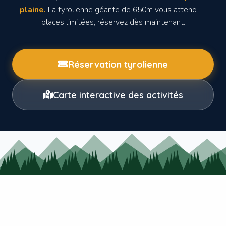
plaine.
La tyrolienne géante de 650m vous attend —
places limitées, réservez dès maintenant.
Réservation tyrolienne
Carte interactive des activités