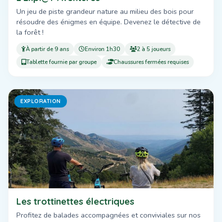
Un jeu de piste grandeur nature au milieu des bois pour
résoudre des énigmes en équipe. Devenez le détective de
la forêt !
À partir de 9 ans
Environ 1h30
2 à 5 joueurs
Tablette fournie par groupe
Chaussures fermées requises
EXPLORATION
Les trottinettes électriques
Profitez de balades accompagnées et conviviales sur nos