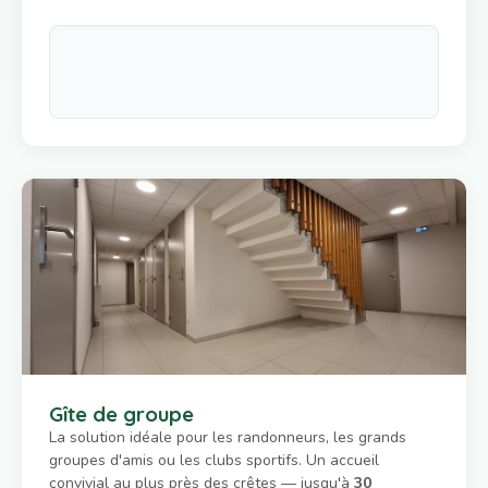
Gîte de groupe
La solution idéale pour les randonneurs, les grands
groupes d'amis ou les clubs sportifs. Un accueil
convivial au plus près des crêtes — jusqu'à
30