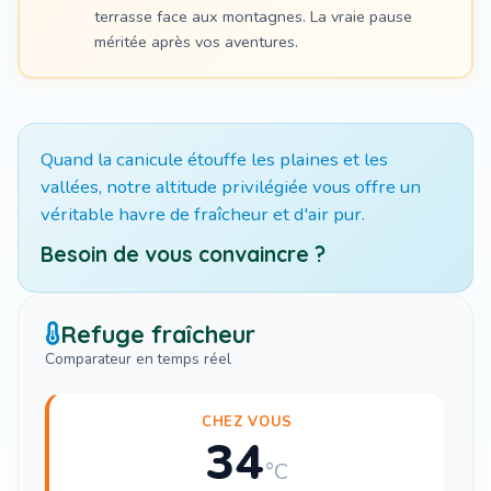
terrasse face aux montagnes. La vraie pause
méritée après vos aventures.
Quand la canicule étouffe les plaines et les
vallées, notre altitude privilégiée vous offre un
véritable havre de fraîcheur et d'air pur.
Besoin de vous convaincre ?
Refuge fraîcheur
Comparateur en temps réel
CHEZ VOUS
34
°C